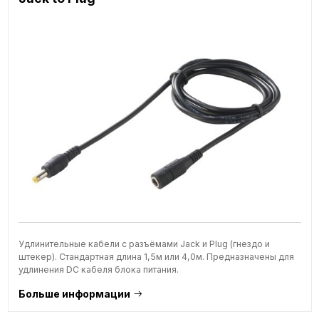
Удлинительные кабели с разъёмами Jack и Plug (гнездо и
штекер). Стандартная длина 1,5м или 4,0м. Предназначены для
удлинения DC кабеля блока питания.
Больше информации