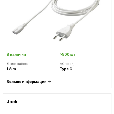
В наличии
>500 шт
Длина кабеля
AC-вход
1.8 m
Type C
Больше информации
Jack