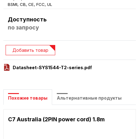
BSMI, CB, CE, FCC, UL
Доступность
по запросу
Добавить товар
Datasheet-SYS1544-T2-series.pdf
Похожие товары
Альтернативные продукты
C7 Australia (2PIN power cord) 1.8m