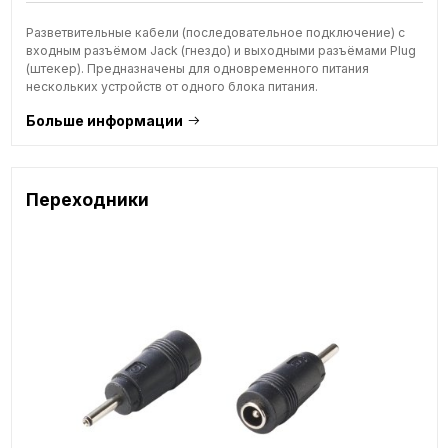
Разветвительные кабели (последовательное подключение) с
входным разъёмом Jack (гнездо) и выходными разъёмами Plug
(штекер). Предназначены для одновременного питания
нескольких устройств от одного блока питания.
Больше информации
Переходники