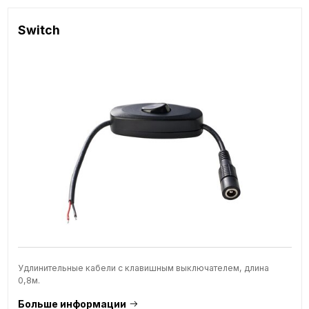
Switch
Удлинительные кабели с клавишным выключателем, длина
0,8м.
Больше информации