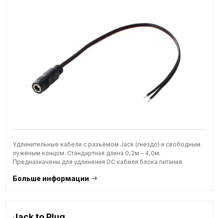
Удлинительные кабели с разъёмом Jack (гнездо) и свободным
лужёным концом. Стандартная длина 0,2м – 4,0м.
Предназначены для удлинения DC кабеля блока питания.
Больше информации
Jack to Plug