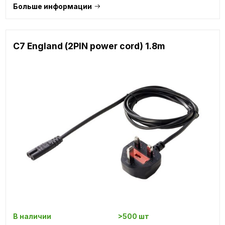
Больше информации
C7 England (2PIN power cord) 1.8m
В наличии
>500 шт