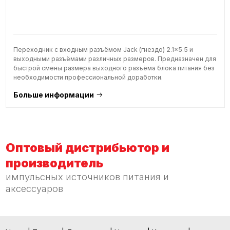
Переходник с входным разъёмом Jack (гнездо) 2.1x5.5 и
выходными разъёмами различных размеров. Предназначен для
быстрой смены размера выходного разъёма блока питания без
необходимости профессиональной доработки.
Больше информации
Оптовый дистрибьютор и
производитель
импульсных источников питания и
аксессуаров