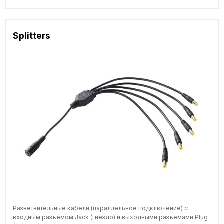
Splitters
Разветвительные кабели (параллельное подключение) с
входным разъёмом Jack (гнездо) и выходными разъёмами Plug