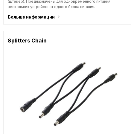
(штекер). Предназначены для одновременного питания
нескольких устройств от одного блока питания.
Больше информации
Splitters Chain