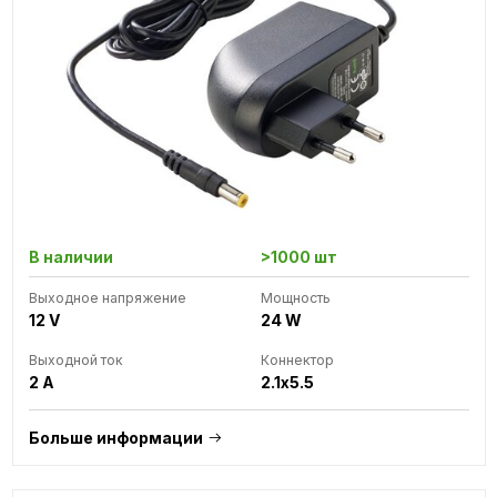
В наличии
>1000 шт
Выходное напряжение
Мощность
12 V
24 W
Выходной ток
Коннектор
2 A
2.1x5.5
Больше информации