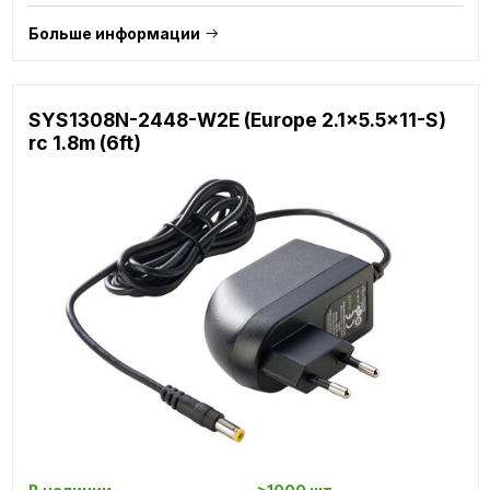
Больше информации
SYS1308N-2448-W2E (Europe 2.1x5.5x11-S)
rc 1.8m (6ft)