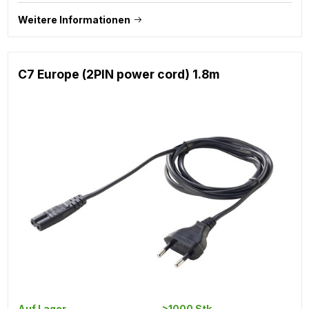
Weitere Informationen
C7 Europe (2PIN power cord) 1.8m
Auf Lager
>1000 Stk.