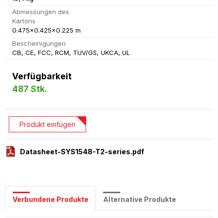
Abmessungen des
Kartons
0.475x0.425x0.225 m
Bescheinigungen
CB, CE, FCC, RCM, TUV/GS, UKCA, UL
Verfügbarkeit
487 Stk.
Produkt einfügen
Datasheet-SYS1548-T2-series.pdf
Verbundene Produkte
Alternative Produkte