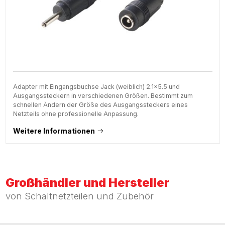
Adapter mit Eingangsbuchse Jack (weiblich) 2.1x5.5 und
Ausgangssteckern in verschiedenen Größen. Bestimmt zum
schnellen Ändern der Größe des Ausgangssteckers eines
Netzteils ohne professionelle Anpassung.
Weitere Informationen
Großhändler und Hersteller
von Schaltnetzteilen und Zubehör