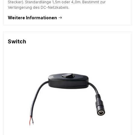
Stecker). Standardlänge 1,5m oder 4,0m. Bestimmt zur
Verlängerung des DC-Netzkabels.
Weitere Informationen
Switch