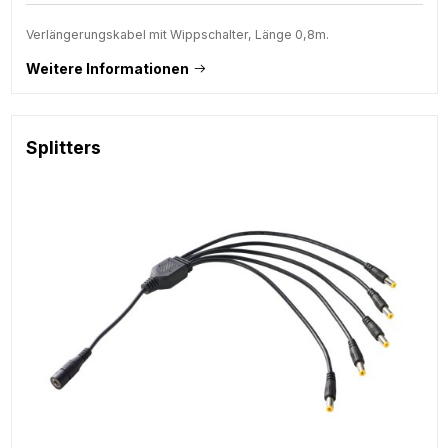
Verlängerungskabel mit Wippschalter, Länge 0,8m.
Weitere Informationen
Splitters