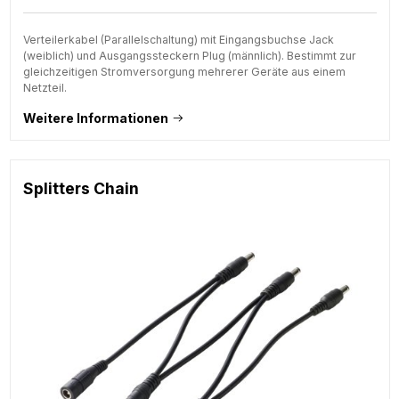
Verteilerkabel (Parallelschaltung) mit Eingangsbuchse Jack
(weiblich) und Ausgangssteckern Plug (männlich). Bestimmt zur
gleichzeitigen Stromversorgung mehrerer Geräte aus einem
Netzteil.
Weitere Informationen
Splitters Chain