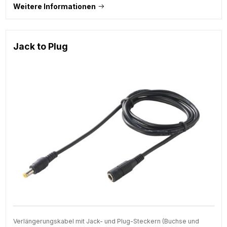
Weitere Informationen
Jack to Plug
Verlängerungskabel mit Jack- und Plug-Steckern (Buchse und