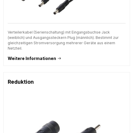
Verteilerkabel (Serienschaltung) mit Eingangsbuchse Jack
(weiblich) und Ausgangssteckern Plug (männlich). Bestimmt zur
gleichzeitigen Stromversorgung mehrerer Geräte aus einem
Netzteil.
Weitere Informationen
Reduktion