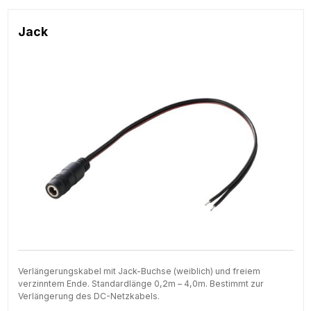
Jack
Verlängerungskabel mit Jack-Buchse (weiblich) und freiem
verzinntem Ende. Standardlänge 0,2m – 4,0m. Bestimmt zur
Verlängerung des DC-Netzkabels.