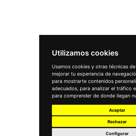
Utilizamos cookies
Usamos cookies y otras técnicas de
mejorar tu experiencia de navegació
para mostrarte contenidos personal
adecuados, para analizar el tráfico 
para comprender de donde llegan nue
Aceptar
Rechazar
Configurar