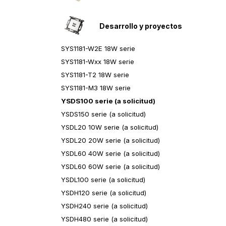
Desarrollo y proyectos
SYS1181-W2E 18W serie
SYS1181-Wxx 18W serie
SYS1181-T2 18W serie
SYS1181-M3 18W serie
YSDS100 serie (a solicitud)
YSDS150 serie (a solicitud)
YSDL20 10W serie (a solicitud)
YSDL20 20W serie (a solicitud)
YSDL60 40W sеrie (a solicitud)
YSDL60 60W serie (a solicitud)
YSDL100 serie (a solicitud)
YSDH120 serie (a solicitud)
YSDH240 serie (a solicitud)
YSDH480 serie (a solicitud)