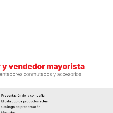
 y vendedor mayorista
mentadores conmutados y accesorios
Presentación de la compañía
El catálogo de productos actual
Catálogo de presentación
Manuales