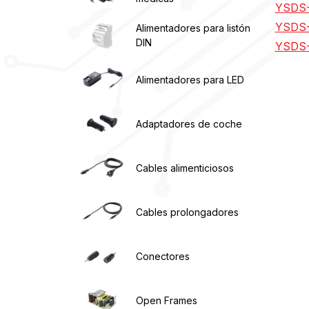
YSDS-
YSDS-
Alimentadores para listón
DIN
YSDS-
Alimentadores para LED
Adaptadores de coche
Cables alimenticiosos
Cables prolongadores
Conectores
Open Frames