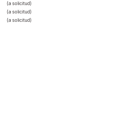
(a solicitud)
(a solicitud)
(a solicitud)