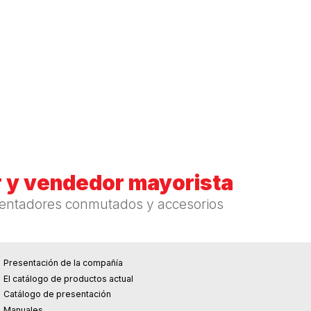
 y vendedor mayorista
mentadores conmutados y accesorios
Presentación de la compañía
El catálogo de productos actual
Catálogo de presentación
Manuales