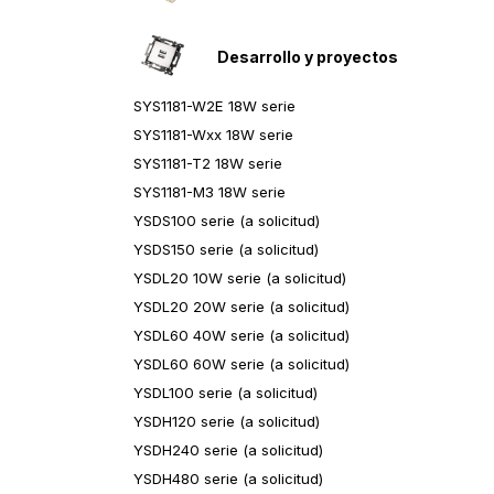
Desarrollo y proyectos
SYS1181-W2E 18W serie
SYS1181-Wxx 18W serie
SYS1181-T2 18W serie
SYS1181-M3 18W serie
YSDS100 serie (a solicitud)
YSDS150 serie (a solicitud)
YSDL20 10W serie (a solicitud)
YSDL20 20W serie (a solicitud)
YSDL60 40W sеrie (a solicitud)
YSDL60 60W serie (a solicitud)
YSDL100 serie (a solicitud)
YSDH120 serie (a solicitud)
YSDH240 serie (a solicitud)
YSDH480 serie (a solicitud)