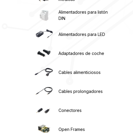
Alimentadores para listón
DIN
Alimentadores para LED
Adaptadores de coche
Cables alimenticiosos
Cables prolongadores
Conectores
Open Frames