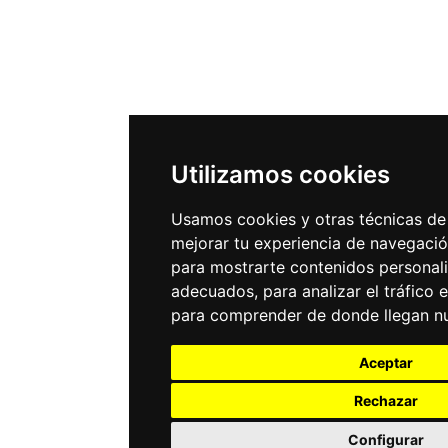
Utilizamos cookies
Usamos cookies y otras técnicas de
mejorar tu experiencia de navegació
para mostrarte contenidos personal
adecuados, para analizar el tráfico 
para comprender de donde llegan nue
Aceptar
Rechazar
Configurar