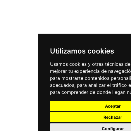
Utilizamos cookies
Usamos cookies y otras técnicas de
mejorar tu experiencia de navegació
para mostrarte contenidos personal
adecuados, para analizar el tráfico 
para comprender de donde llegan nue
Aceptar
Rechazar
Configurar