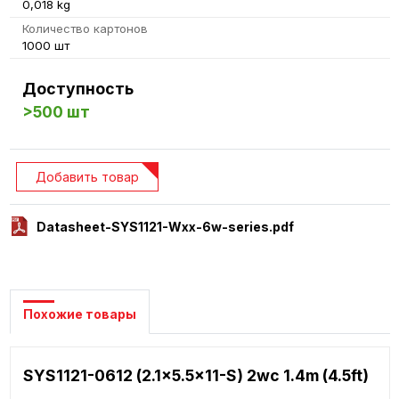
0,018 kg
Количество картонов
1000 шт
Доступность
>500 шт
Добавить товар
Datasheet-SYS1121-Wxx-6w-series.pdf
Похожие товары
SYS1121-0612 (2.1x5.5x11-S) 2wc 1.4m (4.5ft)