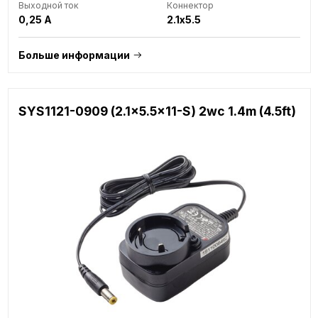
Выходной ток
Коннектор
0,25 A
2.1x5.5
Больше информации
SYS1121-0909 (2.1x5.5x11-S) 2wc 1.4m (4.5ft)