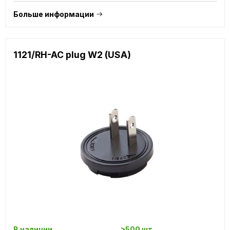
Больше информации
1121/RH-AC plug W2 (USA)
В наличии
>500 шт